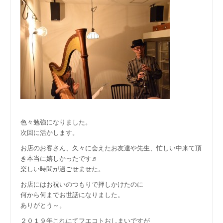
色々勉強になりました。
次回に活かします。
お店のお客さん、久々に会えたお友達や先生、忙しい中来て頂
き本当に嬉しかったです♬
楽しい時間が過ごせませた。
お店にはお祝いのつもりで押しかけたのに
何から何までお世話になりました。
ありがとう～。
２０１９年これにてフエコトおしまいですが