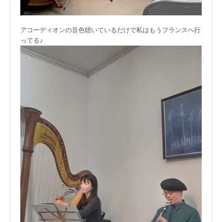
アコーディオンの音色聴いているだけで私はもうフランスへ行
ってる♪