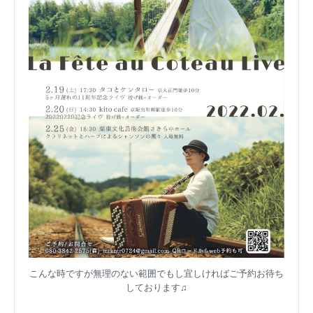
こんな時ですが無理のない範囲でもし宜しければご予約お待ち
しております♫